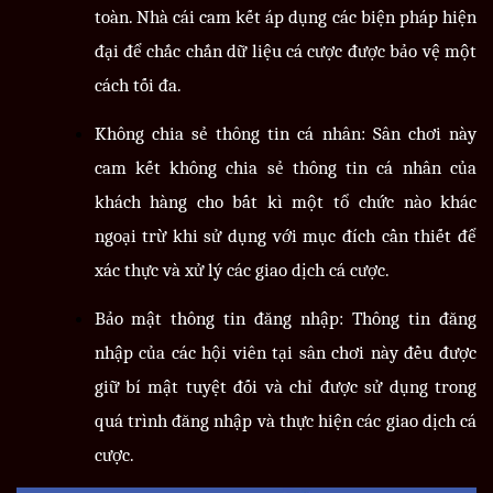
toàn. Nhà cái cam kết áp dụng các biện pháp hiện
đại để chắc chắn dữ liệu cá cược được bảo vệ một
cách tối đa.
Không chia sẻ thông tin cá nhân: Sân chơi này
cam kết không chia sẻ thông tin cá nhân của
khách hàng cho bất kì một tổ chức nào khác
ngoại trừ khi sử dụng với mục đích cần thiết để
xác thực và xử lý các giao dịch cá cược.
Bảo mật thông tin đăng nhập: Thông tin đăng
nhập của các hội viên tại sân chơi này đều được
giữ bí mật tuyệt đối và chỉ được sử dụng trong
quá trình đăng nhập và thực hiện các giao dịch cá
cược.