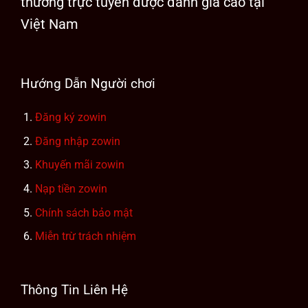
thưởng trực tuyến được đánh giá cao tại
Việt Nam
Hướng Dẫn Người chơi
Đăng ký zowin
Đăng nhập zowin
Khuyến mãi zowin
Nạp tiền zowin
Chính sách bảo mật
Miễn trừ trách nhiệm
Thông Tin Liên Hệ