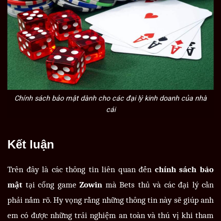
Chính sách bảo mật dành cho các đại lý kinh doanh của nhà
cái
Kết luận
Trên đây là các thông tin liên quan đến
chính sách bảo
mật
tại cổng game
Zowin
mà Bets thủ và các đại lý cần
phải nắm rõ. Hy vọng rằng những thông tin này sẽ giúp anh
em có được những trải nghiệm an toàn và thú vị khi tham