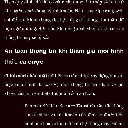
Theo quy định, dữ liệu cookie chỉ được thu thập và lưu trữ
khi người chơi đăng ký tài khoản. Nếu truy cập trang web
chỉ để tìm kiếm thông tin, hệ thống sẽ không thu thập dữ
liệu người dùng. Hơn nữa, khi đăng xuất khỏi tài khoản, các
thông tin này sẽ bị xóa.
An toàn thông tin khi tham gia mọi hình
thức cá cược
Chính sách bảo mật
dữ liệu cá cược được xây dựng lên với
mục tiêu chính là bảo vệ mọi thông tin cá nhân và tài
khoản của anh em Bets thủ một cách an toàn.
Bảo mật dữ liệu cá cược: Tất cả tất tần tật thông
tin cá nhân và tài khoản của đều sẽ được tiến
hành mã hóa và lưu trữ trên hệ thống máy chủ an