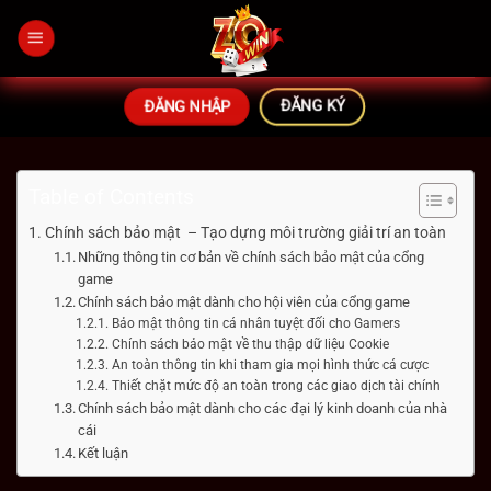
Bỏ
qua
nội
dung
ĐĂNG KÝ
ĐĂNG NHẬP
Table of Contents
Chính sách bảo mật – Tạo dựng môi trường giải trí an toàn
Những thông tin cơ bản về chính sách bảo mật của cổng
game
Chính sách bảo mật dành cho hội viên của cổng game
Bảo mật thông tin cá nhân tuyệt đối cho Gamers
Chính sách bảo mật về thu thập dữ liệu Cookie
An toàn thông tin khi tham gia mọi hình thức cá cược
Thiết chặt mức độ an toàn trong các giao dịch tài chính
Chính sách bảo mật dành cho các đại lý kinh doanh của nhà
cái
Kết luận